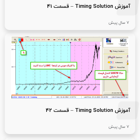
آموزش Timing Solution – قسمت 41
7 سال پیش
آموزش Timing Solution – قسمت 42
7 سال پیش