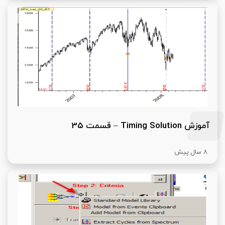
آموزش Timing Solution – قسمت 35
8 سال پیش