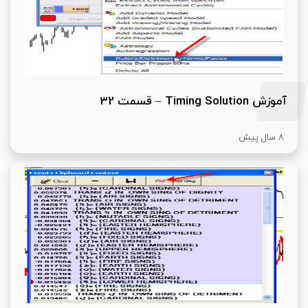
آموزش Timing Solution – قسمت 32
8 سال پیش