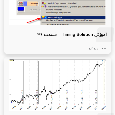
آموزش Timing Solution – قسمت 36
8 سال پیش