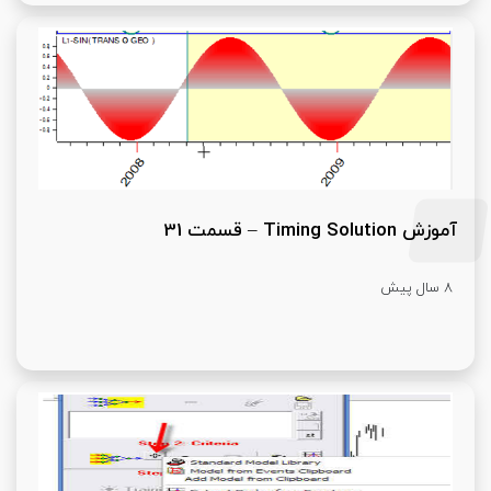
آموزش Timing Solution – قسمت 31
8 سال پیش