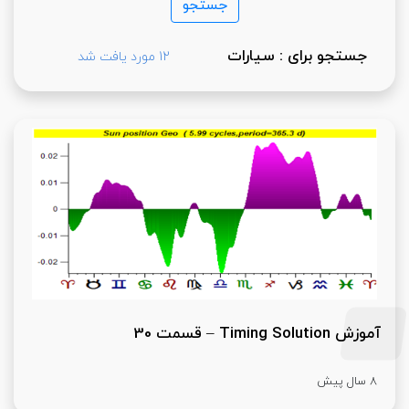
جستجو برای : سیارات
12 مورد یافت شد
آموزش Timing Solution – قسمت 30
8 سال پیش