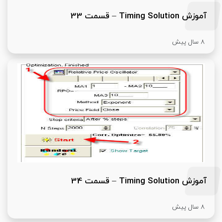
آموزش Timing Solution – قسمت 33
8 سال پیش
آموزش Timing Solution – قسمت 34
8 سال پیش