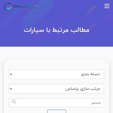
مطالب مرتبط با سیارات