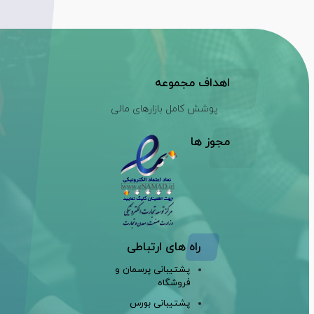
اهداف مجموعه
پوشش کامل بازارهای مالی
مجوز ها
راه های ارتباطی
پشتیبانی پرسمان و
فروشگاه
پشتیبانی بورس