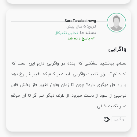
SaraTavalaei-cwg
:
تاریخ
5 سال پیش
دسته ها:
تحلیل تکنیکال
پاسخ داده شد
واگرایی
سلام. ببخشید مشکلی که بنده در واگرایی دارم این است که
نمیدانم آیا برای تثبیت واگرایی باید صبر کنم که تغییر فاز رخ دهد
یا راه حل دیگری دارد؟ چون تا زمان وقوع تغییر فاز بخش قابل
توجهی از سود از دست میرود، از طرف دیگر هم اگر تا آن موقع
صبر نکنیم خیلی...
واگرایی