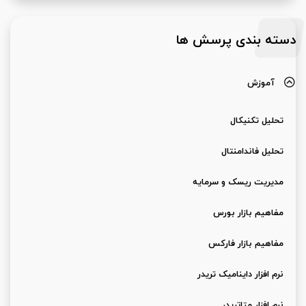
دسته بندی پرسش ها
آموزش
تحلیل تکنیکال
تحلیل فاندامنتال
مدیریت ریسک و سرمایه
مفاهیم بازار بورس
مفاهیم بازار فارکس
نرم افزار داینامیک تریدر
نرم افزار متاتریدر