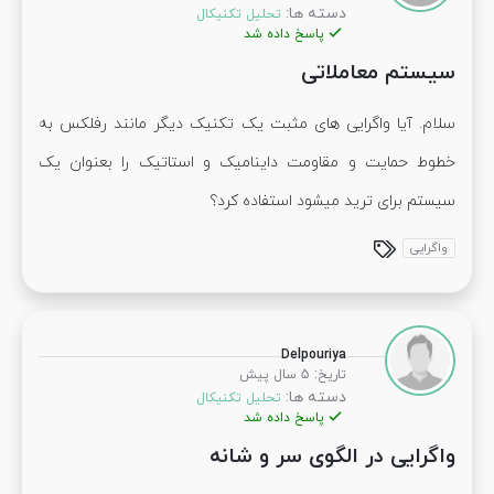
دسته ها:
تحلیل تکنیکال
پاسخ داده شد
سیستم معاملاتی
سلام. آیا واگرایی های مثبت یک تکنیک دیگر مانند رفلکس به
خطوط حمایت و مقاومت داینامیک و استاتیک را بعنوان یک
سیستم برای ترید میشود استفاده کرد؟
واگرایی
Delpouriya
:
تاریخ
5 سال پیش
دسته ها:
تحلیل تکنیکال
پاسخ داده شد
واگرایی در الگوی سر و شانه