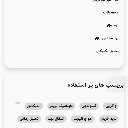
محصولات
نرم افزار
روانشناسی بازار
تحلیل تکنیکال
برچسب های پر استفاده
واگرایی
فیبوناچی
داینامیک تریدر
اندیکاتور
تایم فریم
امواج الیوت
انتقال دیتا
تحلیل زمانی