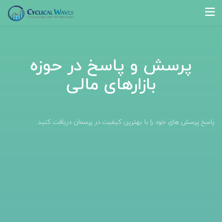
پرسش و پاسخ در حوزه
بازارهای مالی
پاسخ پرسش های خود را با بهترین کیفیت در پرسمان دریافت کنید.