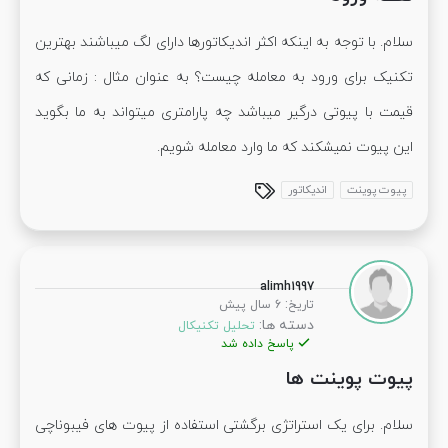
سلام. با توجه به اینکه اکثر اندیکاتورها دارای لگ میباشند بهترین
تکنیک برای ورود به معامله چیست؟ به عنوان مثال : زمانی که
قیمت با پیوتی درگیر میباشد چه پارامتری میتواند به ما بگوید
این پیوت نمیشکند که ما وارد معامله شویم.
پیوت پوینت
اندیکاتور
alimh1997
:
تاریخ
6 سال پیش
دسته ها:
تحلیل تکنیکال
پاسخ داده شد
پیوت پوینت ها
سلام. برای یک استراتژی برگشتی استفاده از پیوت های فیبوناچی