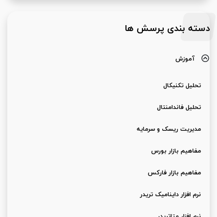
دسته بندی پرسش ها
آموزش
تحلیل تکنیکال
تحلیل فاندامنتال
مدیریت ریسک و سرمایه
مفاهیم بازار بورس
مفاهیم بازار فارکس
نرم افزار داینامیک تریدر
نرم افزار متاتریدر