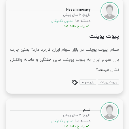
Hesammosavy
:
تاریخ
6 سال پیش
دسته ها:
تحلیل تکنیکال
پاسخ داده شد
پیوت پوینت
سلام. پیوت پوینت در بازار سهام ایران کاربرد دارد؟ یعنی چارت
بازر سهام ایران به پیوت پوینت هایی هفتگی و ماهانه واکنش
نشان میدهد؟
پیوت پوینت
بازار سهام
شبنم
:
تاریخ
6 سال پیش
دسته ها:
تحلیل تکنیکال
پاسخ داده شد