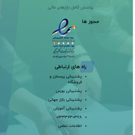
پوشش کامل بازارهای مالی
مجوز ها
راه های ارتباطی
پشتیبانی پرسمان و
فروشگاه
پشتیبانی بورس
پشتیبانی بازار جهانی
پشتیبانی آموزش
01333730328
اطلاعات تماس