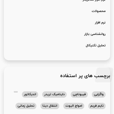
محصولات
نرم افزار
روانشناسی بازار
تحلیل تکنیکال
برچسب های پر استفاده
واگرایی
فیبوناچی
داینامیک تریدر
اندیکاتور
تایم فریم
امواج الیوت
انتقال دیتا
تحلیل زمانی