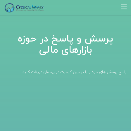
پرسش و پاسخ در حوزه
بازارهای مالی
پاسخ پرسش های خود را با بهترین کیفیت در پرسمان دریافت کنید.