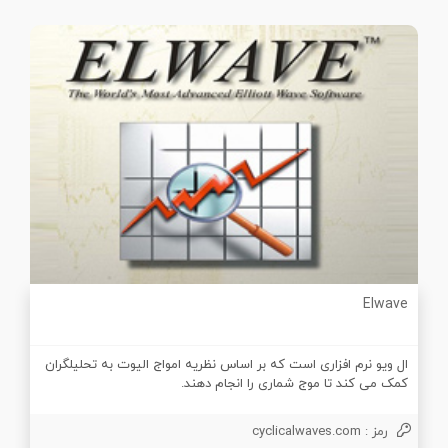
Elwave
ال ویو نرم افزاری است که بر اساس نظریه امواج الیوت به تحلیلگران
کمک می کند تا موج شماری را انجام دهند.
رمز : cyclicalwaves.com