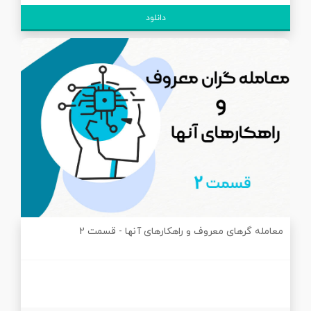
دانلود
معامله گرهای معروف و راهکارهای آنها - قسمت 2