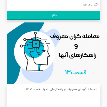
نرم افزار
دانلود
معامله گرهای معروف و راهکارهای آنها - قسمت 13