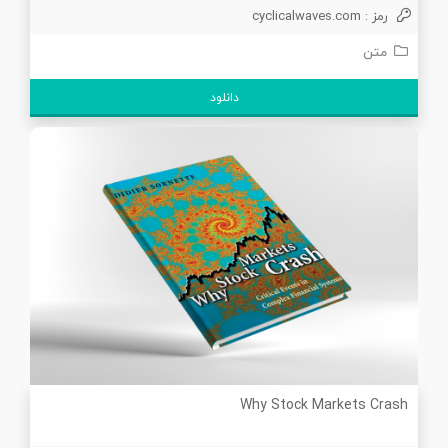
رمز : cyclicalwaves.com
متن
دانلود
Why Stock Markets Crash