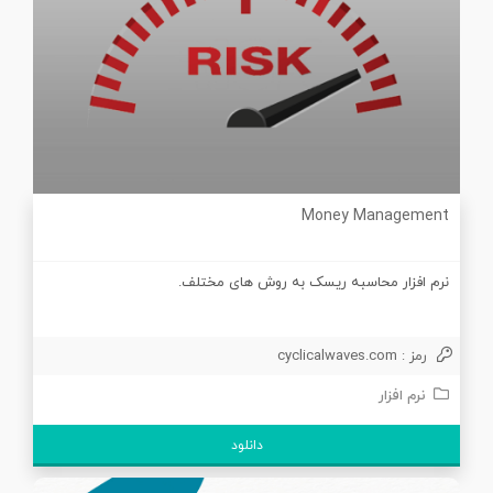
Money Management
نرم افزار محاسبه ریسک به روش های مختلف.
رمز : cyclicalwaves.com
نرم افزار
دانلود