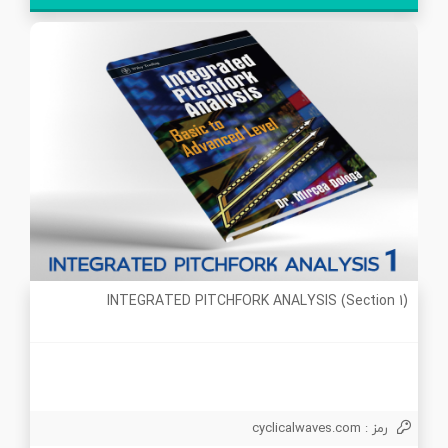
INTEGRATED PITCHFORK ANALYSIS (Section 1)
رمز : cyclicalwaves.com