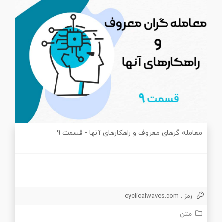
معامله گرهای معروف و راهکارهای آنها - قسمت 9
رمز : cyclicalwaves.com
متن