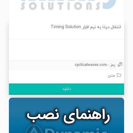
انتقال دیتا به نرم افزار Timing Solution
رمز : cyclicalwaves.com
متن
دانلود