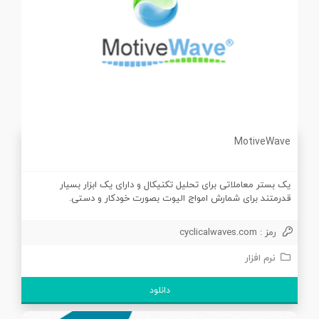
MotiveWave
یک بستر معاملاتی برای تحلیل تکنیکال و دارای یک ابزار بسیار
قدرمتند برای شمارش امواج الیوت بصورت خودکار و دستی.
رمز : cyclicalwaves.com
نرم افزار
دانلود