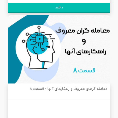
دانلود
معامله گرهای معروف و راهکارهای آنها - قسمت 8