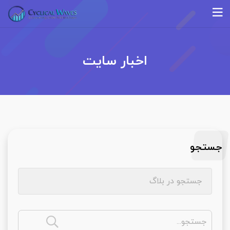
اخبار سایت
جستجو