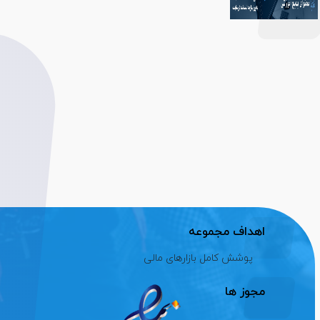
اهداف مجموعه
پوشش کامل بازارهای مالی
مجوز ها