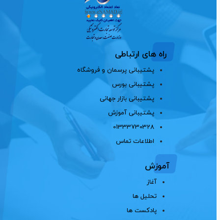
راه های ارتباطی
پشتیبانی پرسمان و فروشگاه
پشتیبانی بورس
پشتیبانی بازار جهانی
پشتیبانی آموزش
01333730328
اطلاعات تماس
آموزش
آغاز
تحلیل ها
پادکست ها