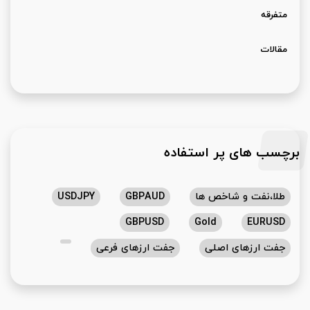
متفرقه
مقالات
برچسب های پر استفاده
طلا،نفت و شاخص ها
GBPAUD
USDJPY
GBPUSD
Gold
EURUSD
جفت ارزهای اصلی
جفت ارزهای فرعی