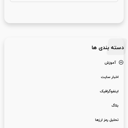
دسته بندی ها
آموزش
اخبار سایت
اینفوگرافیک
بلاگ
تحلیل رمز ارزها