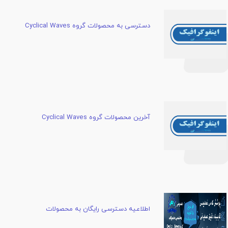
دسترسی به محصولات گروه Cyclical Waves
آخرین محصولات گروه Cyclical Waves
اطلاعیه دسترسی رایگان به محصولات