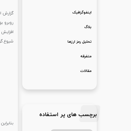
اینفوگرافیک
گزارش ا
بلاگ
افزایش ز
شیوع گونه 
تحلیل رمز ارزها
متفرقه
مقالات
برچسب های پر استفاده