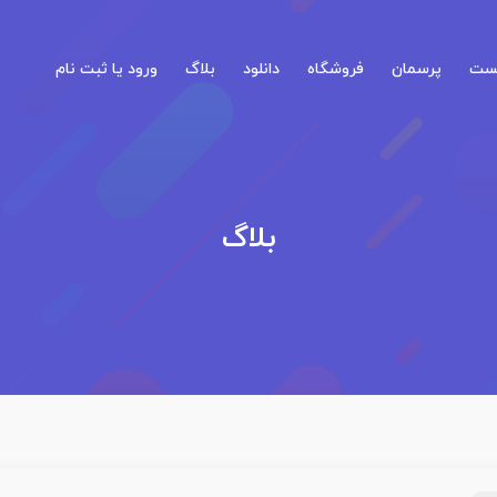
کست
پرسمان
فروشگاه
دانلود
بلاگ
ورود یا ثبت نام
بلاگ