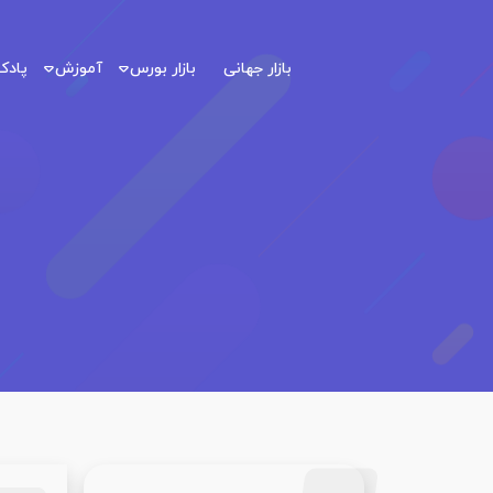
بازار جهانی
بازار بورس
آموزش
پاد