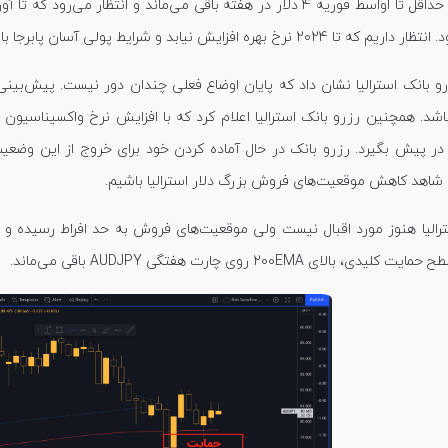
 تا 2024 نرخ بهره افزایش نیابد و شرایط پولی آسان پابرجا باشد.
شد. همچنین رزرو بانک استرالیا اعلام کرد که با افزایش نرخ واکسیناسیون 
ا در پیش بگیرد. رزرو بانک در حال آماده کردن خود برای خروج از این 
شاهد کاهش موقعیت‌های فروش بزرگ دلار استرالیا باشیم.
رالیا هنوز مورد اقبال نیست ولی موقعیت‌های فروش به حد افراط رسیده و نش
یدی، بالای 200EMA روی چارت هفتگی AUDJPY باقی می‌ماند.