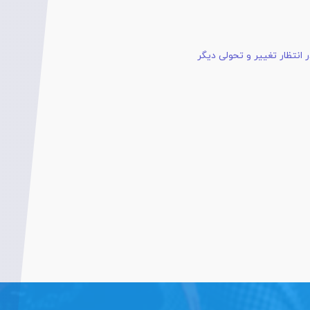
 انتظار تغییر و تحولی دیگر