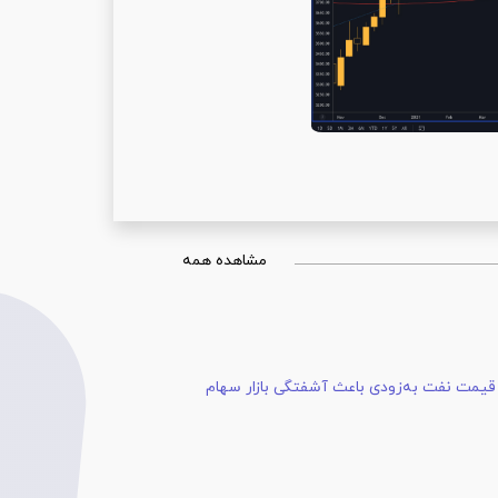
مشاهده همه
 قیمت نفت به‌زودی باعث آشفتگی بازار سهام