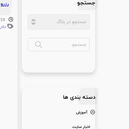
جستجو
رزرو 
/19
دلار 
دسته بندی ها
آموزش
اخبار سایت