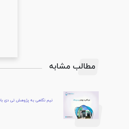
مطالب مشابه
نیم نگاهی به پژوهش تی دی با