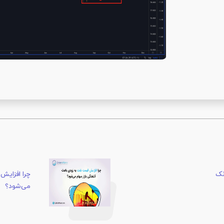
نک
چرا افزایش
می‌شود؟