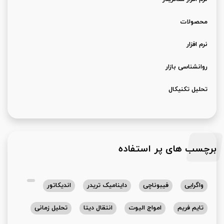
محصولات
نرم افزار
روانشناسی بازار
تحلیل تکنیکال
برچسب های پر استفاده
واگرایی
فیبوناچی
داینامیک تریدر
اندیکاتور
تایم فریم
امواج الیوت
انتقال دیتا
تحلیل زمانی