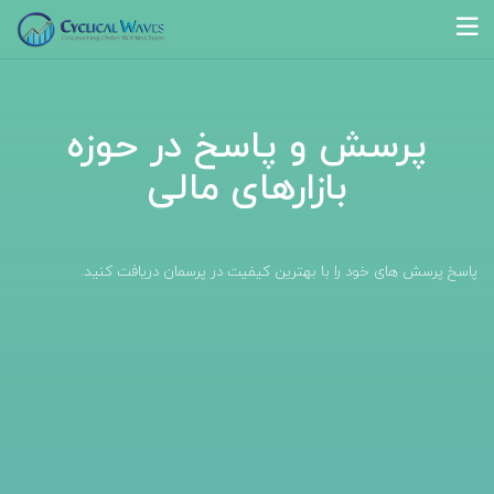
پرسش و پاسخ در حوزه
بازارهای مالی
پاسخ پرسش های خود را با بهترین کیفیت در پرسمان دریافت کنید.