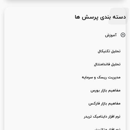
دسته بندی پرسش ها
آموزش
تحلیل تکنیکال
تحلیل فاندامنتال
مدیریت ریسک و سرمایه
مفاهیم بازار بورس
مفاهیم بازار فارکس
نرم افزار داینامیک تریدر
نرم افزار متاتریدر