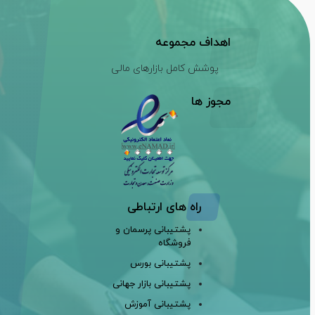
اهداف مجموعه
پوشش کامل بازارهای مالی
مجوز ها
راه های ارتباطی
پشتیبانی پرسمان و
فروشگاه
پشتیبانی بورس
پشتیبانی بازار جهانی
پشتیبانی آموزش