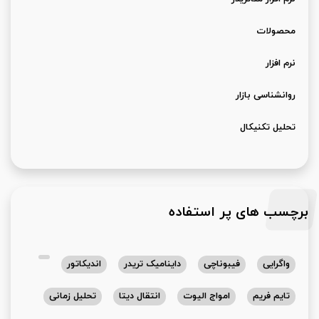
محصولات
نرم افزار
روانشناسی بازار
تحلیل تکنیکال
برچسب های پر استفاده
واگرایی
فیبوناچی
داینامیک تریدر
اندیکاتور
تایم فریم
امواج الیوت
انتقال دیتا
تحلیل زمانی