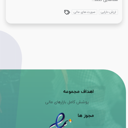
ارزش دارایی
صورت های مالی
اهداف مجموعه
پوشش کامل بازارهای مالی
مجوز ها