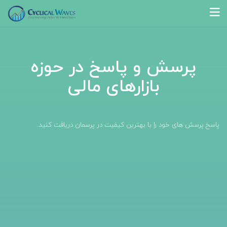
پرسش و پاسخ در حوزه
بازارهای مالی
پاسخ پرسش های خود را با بهترین کیفیت در پرسمان دریافت کنید.