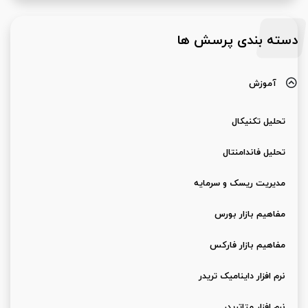
دسته بندی پرسش ها
آموزش
تحلیل تکنیکال
تحلیل فاندامنتال
مدیریت ریسک و سرمایه
مفاهیم بازار بورس
مفاهیم بازار فارکس
نرم افزار داینامیک تریدر
نرم افزار متاتریدر