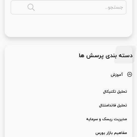
دسته بندی پرسش ها
آموزش
تحلیل تکنیکال
تحلیل فاندامنتال
مدیریت ریسک و سرمایه
مفاهیم بازار بورس