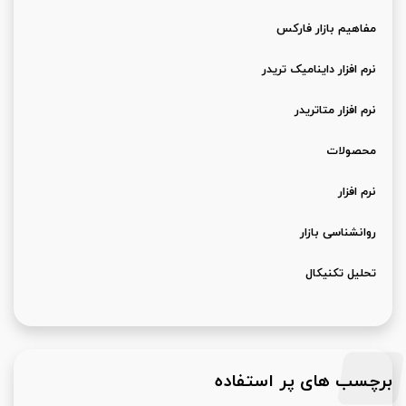
مفاهیم بازار فارکس
نرم افزار داینامیک تریدر
نرم افزار متاتریدر
محصولات
نرم افزار
روانشناسی بازار
تحلیل تکنیکال
برچسب های پر استفاده