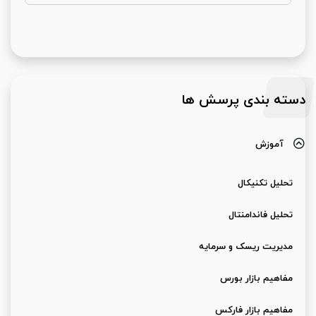
دسته بندی پرسش ها
آموزش
تحلیل تکنیکال
تحلیل فاندامنتال
مدیریت ریسک و سرمایه
مفاهیم بازار بورس
مفاهیم بازار فارکس