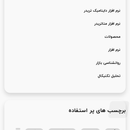
نرم افزار داینامیک تریدر
نرم افزار متاتریدر
محصولات
نرم افزار
روانشناسی بازار
تحلیل تکنیکال
برچسب های پر استفاده