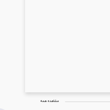
مشاهده همه