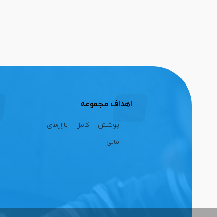
اهداف مجموعه
پوشش کامل بازارهای
مالی