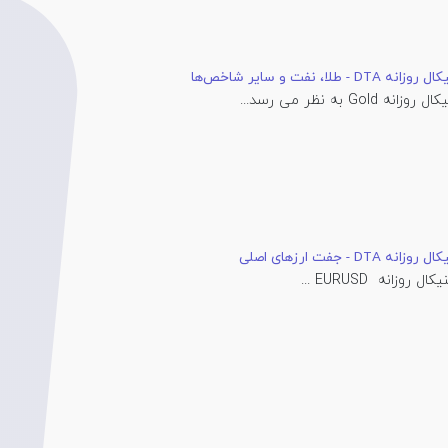
 - طلا، نفت و سایر شاخص‌ها
 Gold به نظر می رسد...
DTA - جفت ارزهای اصلی
روزانه EURUSD ...