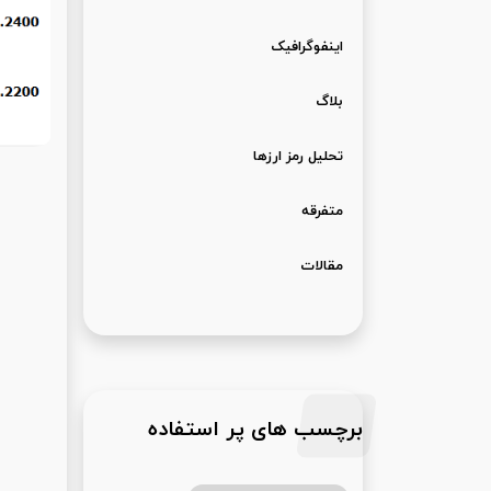
اینفوگرافیک
بلاگ
تحلیل رمز ارزها
متفرقه
مقالات
برچسب های پر استفاده