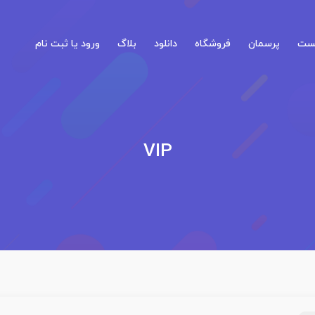
کست
پرسمان
فروشگاه
دانلود
بلاگ
ورود یا ثبت نام
VIP