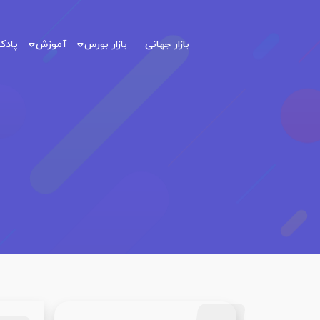
بازار جهانی
بازار بورس
آموزش
پاد