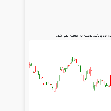
ه خروج نکند توصیه به معامله نمی شود.