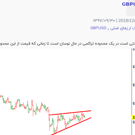
GBP
| 1397/09/30
2018/12
,
ارزهای اصلی
GBPUSD
ی است در یک محدوده تراکمی در حال نوسان است تا زمانی که قیمت از این محدود