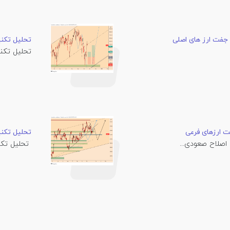
تحلیل تکنیکال روزانه DTA
تحلیل تکنیکال روزانه
تحلیل تکنیکال روزانه 
تحلیل تکنیکال 