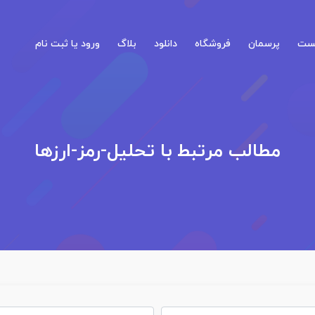
کست
پرسمان
فروشگاه
دانلود
بلاگ
ورود یا ثبت نام
مطالب مرتبط با تحلیل-رمز-ارزها