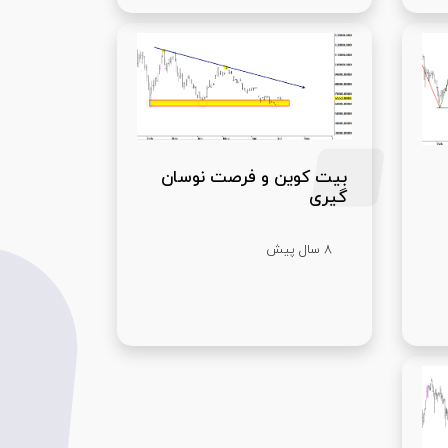
بیت کوین و فرصت نوسان
گیری
8 سال پیش