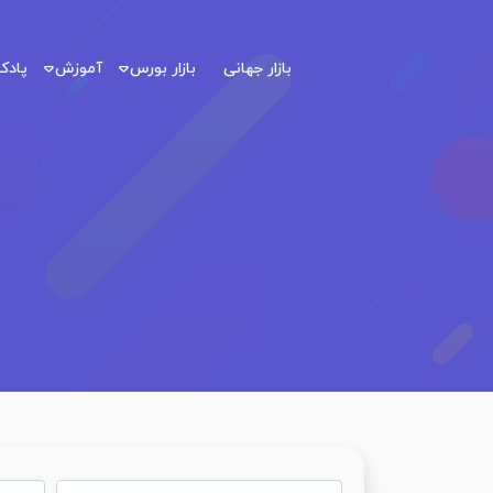
بازار جهانی
بازار بورس
آموزش
پاد