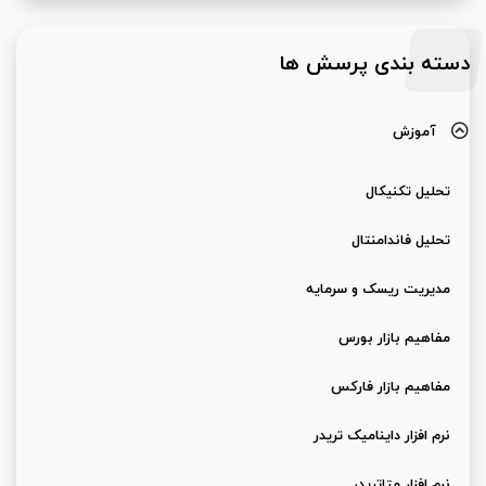
دسته بندی پرسش ها
آموزش
تحلیل تکنیکال
تحلیل فاندامنتال
مدیریت ریسک و سرمایه
مفاهیم بازار بورس
مفاهیم بازار فارکس
نرم افزار داینامیک تریدر
نرم افزار متاتریدر