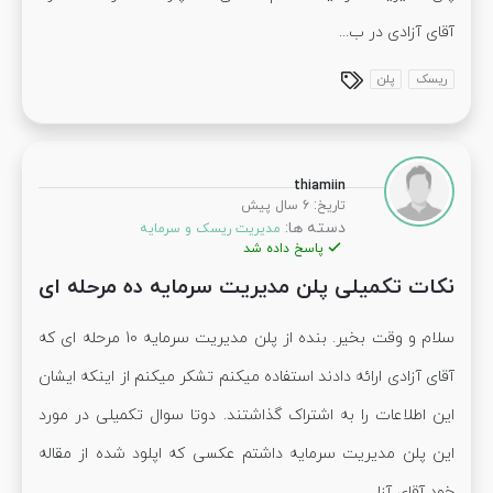
آقای آزادی در ب...
ریسک
پلن
thiamiin
:
تاریخ
6 سال پیش
دسته ها:
مدیریت ریسک و سرمایه
پاسخ داده شد
نکات تکمیلی پلن مدیریت سرمایه ده مرحله ای
سلام و وقت بخیر. بنده از پلن مدیریت سرمایه 10 مرحله ای که
آقای آزادی ارائه دادند استفاده میکنم تشکر میکنم از اینکه ایشان
این اطلاعات را به اشتراک گذاشتند. دوتا سوال تکمیلی در مورد
این پلن مدیریت سرمایه داشتم عکسی که اپلود شده از مقاله
خود آقای آزا...