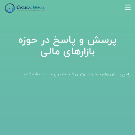
پرسش و پاسخ در حوزه
بازارهای مالی
پاسخ پرسش های خود را با بهترین کیفیت در پرسمان دریافت کنید.