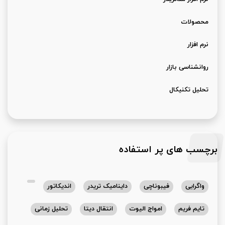
محصولات
نرم افزار
روانشناسی بازار
تحلیل تکنیکال
برچسب های پر استفاده
واگرایی
فیبوناچی
داینامیک تریدر
اندیکاتور
تایم فریم
امواج الیوت
انتقال دیتا
تحلیل زمانی