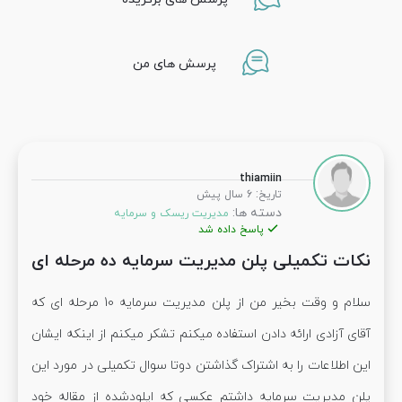
پرسش های من
thiamiin
:
تاریخ
6 سال پیش
دسته ها:
مدیریت ریسک و سرمایه
پاسخ داده شد
نکات تکمیلی پلن مدیریت سرمایه ده مرحله ای
سلام و وقت بخیر من از پلن مدیریت سرمایه 10 مرحله ای که
آقای آزادی ارائه دادن استفاده میکنم تشکر میکنم از اینکه ایشان
این اطلاعات را به اشتراک گذاشتن دوتا سوال تکمیلی در مورد این
پلن مدیریت سرمایه داشتم عکسی که اپلودشده از مقاله خود