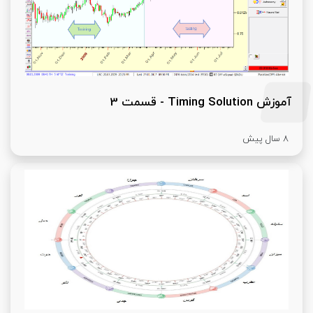
آموزش Timing Solution - قسمت 3
8 سال پیش