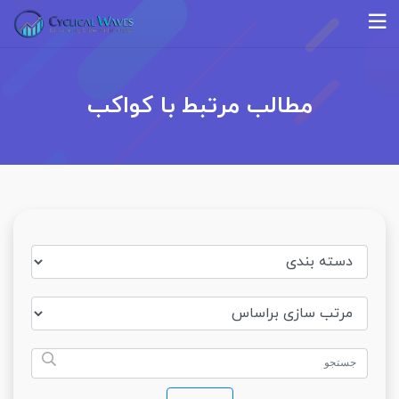
مطالب مرتبط با کواکب