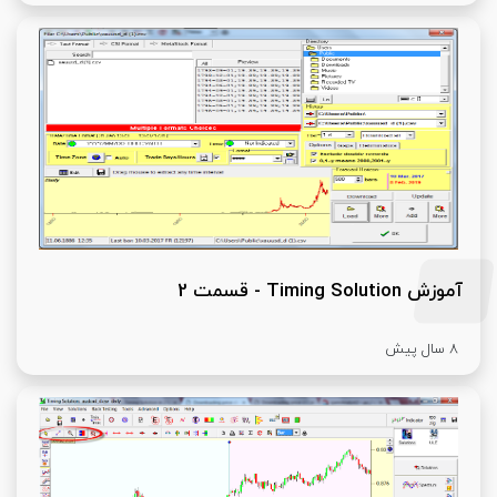
آموزش Timing Solution - قسمت 2
8 سال پیش