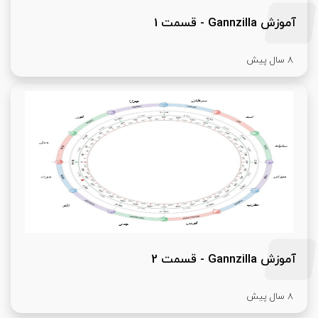
آموزش Gannzilla - قسمت 1
8 سال پیش
آموزش Gannzilla - قسمت 2
8 سال پیش