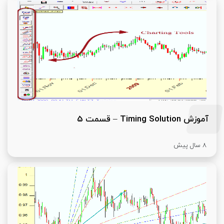
آموزش Timing Solution – قسمت 5
8 سال پیش