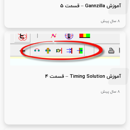
آموزش Gannzilla – قسمت 5
8 سال پیش
آموزش Timing Solution – قسمت 4
8 سال پیش