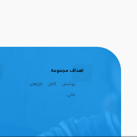
اهداف مجموعه
پوشش کامل بازارهای
مالی