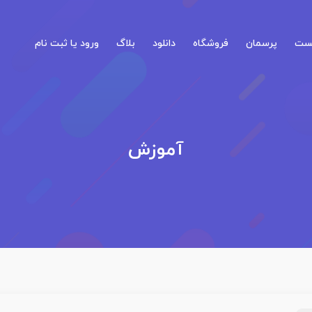
کست
پرسمان
فروشگاه
دانلود
بلاگ
ورود یا ثبت نام
آموزش