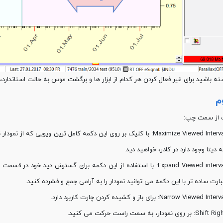
ته باشید برای غیر فعال کردن هر کدام از ابزار ها و برگشت موس به حالت استاندارد،
م
ب از سمت چپ:
Maximize Viewed Interval: با کلیک بر روی این دکمه کامل ترین ویویی که 
 دیتا وجود دارد در کادر، خواهید دید.
Expand Viewed interval: با استفاده از این دکمه برای گسترش دید خود
ارت ساده تر با این دکمه می توانید نمودار را به آرامی جمع و فشرده کنید.
Narrow Viewed Inter: برای باز و کشیده کردن چارت کاربرد دارد.
Shift: بر روی نمودار، به سمت راست حرکت می کنید.