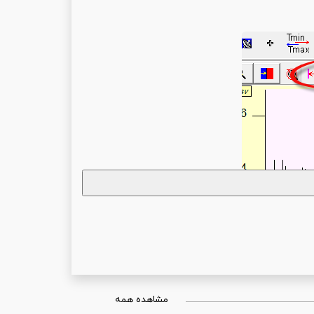
مشاهده همه