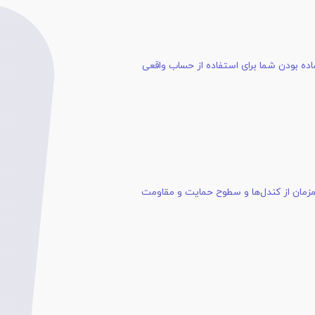
زمان از کندل‌ها و سطوح حمایت و مقاومت