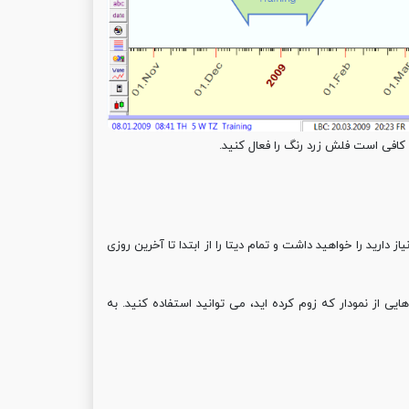
 کافی است فلش زرد رنگ را فعال کنید.
از نمودار نیاز دارید را خواهید داشت و تمام دیتا را از ابتدا تا آخرین روزی
 در قسمت هایی از نمودار که زوم کرده اید، می توانید استفاده کنید. به