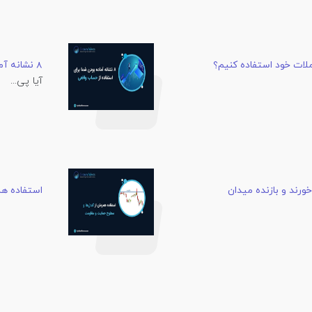
لات خود استفاده کنیم؟
8 نشانه آماده بودن شما برای استفاده از حساب واقعی
آیا پی...
ورند و بازنده میدان
استفاده هم