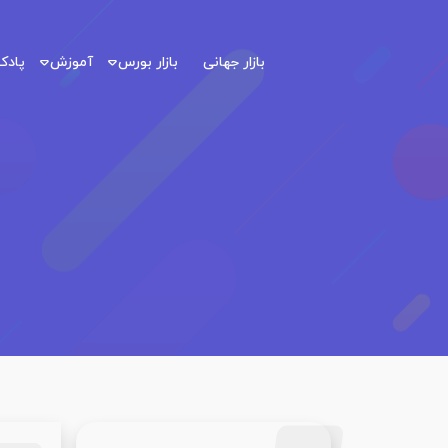
بازار جهانی
بازار بورس
آموزش
پاد