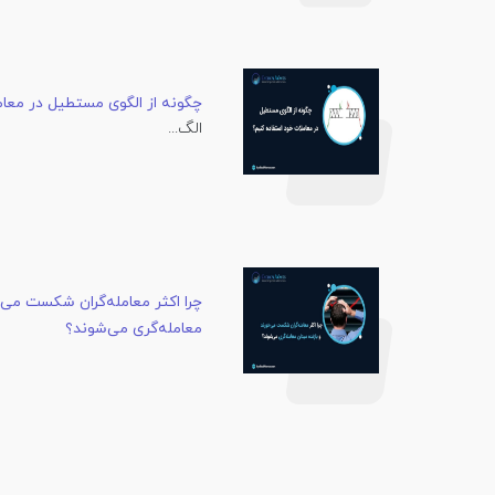
چگونه از الگوی مستطیل در معام
الگ...
چرا اکثر معامله‌گران شکست می‌خ
معامله‌گری می‌شوند؟