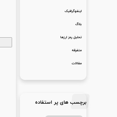
اینفوگرافیک
بلاگ
تحلیل رمز ارزها
متفرقه
مقالات
برچسب های پر استفاده