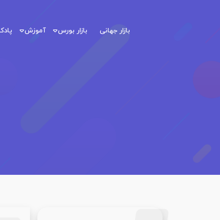
بازار جهانی
بازار بورس
آموزش
پاد