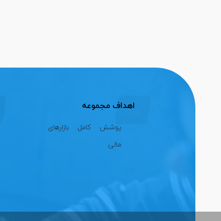
اهداف مجموعه
پوشش کامل بازارهای
مالی