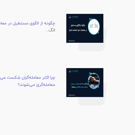
چگونه از الگوی مستطیل در معام
الگ...
چرا اکثر معامله‌گران شکست می‌خ
معامله‌گری می‌شوند؟