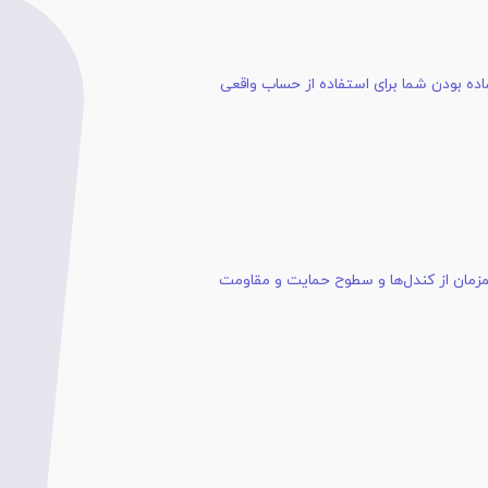
زمان از کندل‌ها و سطوح حمایت و مقاومت