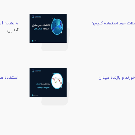
لات خود استفاده کنیم؟
8 نشانه آماده بودن شما برای استفاده از حساب واقعی
آیا پی...
ورند و بازنده میدان
استفاده هم