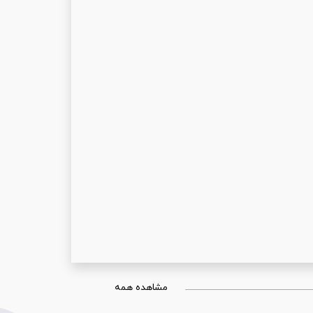
مشاهده همه