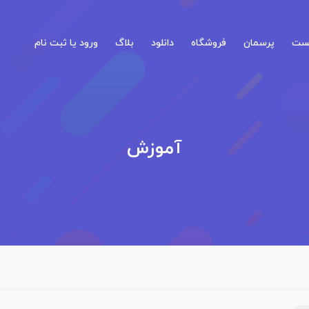
کست
پرسمان
فروشگاه
دانلود
بلاگ
ورود یا ثبت نام
آموزش