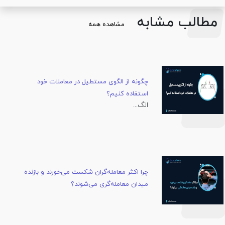
مطالب مشابه
مشاهده همه
چگونه از الگوی مستطیل در معاملات خود
استفاده کنیم؟
الگ...
چرا اکثر معامله‌گران شکست می‌خورند و بازنده
میدان معامله‌گری می‌شوند؟