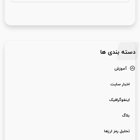
دسته بندی ها
آموزش
اخبار سایت
اینفوگرافیک
بلاگ
تحلیل رمز ارزها