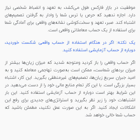
موفقیت در بازار فارکس طول می‌کشد، به تعهد و انضباط شخصی نیاز
دارد. اجازه ندهید که حرص یا ترس شما را وادار به گرفتن تصمیم‌های
اشتباه کند. صبر، تعهد و سخت‌کوشی نشانه‌های واقعی برای آمادگی شما
برای استفاده از یک حساب معاملاتی واقعی است.
یک نکته: اگر در هنگام استفاده از حساب واقعی شکست خوردید،
دوباره از حساب آزمایشی استفاده کنید.
اگر حساب واقعی را باز کردید ومتوجه شدید که میزان زیان‌ها بیشتر از
میزان بردهای شماست، ممکن است به‌صورت تهاجمی معامله کنید و به
امید جبران سریع زیان‌ها، تصمیم‌های غیرمنطقی بگیرید. این کار، اشتباه
بسیار بزرگی است. با این کار تمام منابع مالی خود را از دست می‌دهید. در
این شرایط بهتر است دوباره از حساب آزمایشی استفاده کنید. این بار
اشتباهات خود را زیر نظر بگیرید و استراتژی‌های جدیدی برای رفع این
اشکالات ایجاد کنید. اگر به این صورت عمل نکنید، مطمئن باشید که
حساب شما خالی خواهد شد.