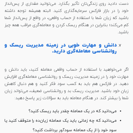
دست دادید روی زندگی‌تان تأثیر بگذارد. می‌توانید مقداری از پس‌انداز
خود را در بازار فارکس سرمایه‌گذاری کنید. البته همیشه توجه داشته
باشید که زیان شما با استفاده از حساب واقعی، در واقع از پس‌انداز شما
کم می‌کند؛ بنابراین در هنگام ریسک کردن و معامله‌گری مراقب همه چیز
باشید.
دانش و مهارت خوبی در زمینه مدیریت ریسک و
روانشناسی معامله‌گری دارید.
اگر می‌خواهید با استفاده از حساب واقعی معامله کنید، باید دانش و
مهارت خود را در زمینه مدیریت ریسک و روانشناسی معامله‌گری افزایش
دهید. در فارکس هم باید به کسب سود فکر کنید و هم دنبال کاهش
زیان خود باشید. مدیریت ریسک بد و روانشناسی ضعیف، می‌تواند زیان
شما را بیشتر کند. در هنگام معامله باید به سؤالات زیر پاسخ دهید:
می‌دانید که در یک معامله چقدر باید ریسک کنید؟
می‌دانید که چه زمانی باید یک معامله زیان‌ده را متوقف کنید یا
سود خود را از یک معامله سودآور برداشت کنید؟