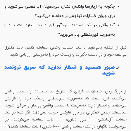
چگونه به زیان‌ها واکنش نشان می‌دهید؟ آیا عصبی می‌شوید و
برای جبران خسارات تهاجمی‌تر معامله می‌کنید؟
آیا وقتی در یک معامله سودآور قرار دارید، اندازه لات خود را
به‌صورت غیرمنطقی بالا می‌برید؟
قبل از اینکه بخواهید با یک حساب واقعی معامله کنید، باید کنترل
عواطف خود را در دست بگیرید و ریسک خود را به‌درستی ارزیابی کنید.
صبور هستید و انتظار ندارید که سریع ثروتمند
شوید.
از بزرگ‌ترین اشتباهات افرادی که شروع به استفاده از حساب واقعی
می‌کنند، این است که به‌صورت غیرمنطقی ریسک خود را افزایش
می‌دهند و انتظار دارند به‌سرعت با حساب واقعی پولدار و موفق شوند.
متأسفانه چنین تفکراتی در بازار فارکس جواب نمی‌دهد. اگر شما در یک
حساب آزمایشی 100 هزار دلاری، 0.01 لات معامله می‌کردید، چرا
می‌خواهید ناگهان در یک حساب واقعی 1000 دلاری 1 لات معامله کنید؟