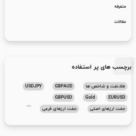
متفرقه
مقالات
برچسب های پر استفاده
طلا،نفت و شاخص ها
GBPAUD
USDJPY
GBPUSD
Gold
EURUSD
جفت ارزهای اصلی
جفت ارزهای فرعی