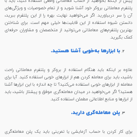
پیش از اینکه بخواهید از حساب معاملاتی واقعی استفاده کنید، باید با
پلتفرم معاملاتی بروکر خود آشنا شوید و از تمام خصوصیات و ویژگی‌های
آن را سر دربیاورید. اگر می‌خواهید نهایت بهره را از این پلتفرم ببرید،
دانستن شیوه استفاده از این قابلیت‌ها خیلی مهم است. برای شناختن
بهترین پلتفرم‌های معاملاتی می‌توانید از متخصصان و مشاوران حرفه‌ای
کمک بگیرید.
با ابزارها به‌خوبی آشنا هستید.
علاوه بر اینکه باید هنگام استفاده از بروکر و پلتفرم معاملاتی راحت
باشید، باید برای معامله کردن هم از ابزارهای خوبی استفاده کنید. آیا برای
معامله از ابزارهای خوبی استفاده می‌کنید؟ تا چه اندازه با این ابزارها آشنا
هستید؟ اگر می‌خواهید در میدان معامله‌گری موفق و پیشتاز باشید، باید
از ابزارها و منابع اطلاعاتی مطمئن استفاده کنید.
پلن معامله‌گری دارید.
برای کار کردن با حساب آزمایشی یا تمرینی باید یک پلن معامله‌گری