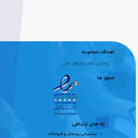
اهداف مجموعه
پوشش کامل بازارهای مالی
مجوز ها
راه های ارتباطی
پشتیبانی پرسمان و فروشگاه