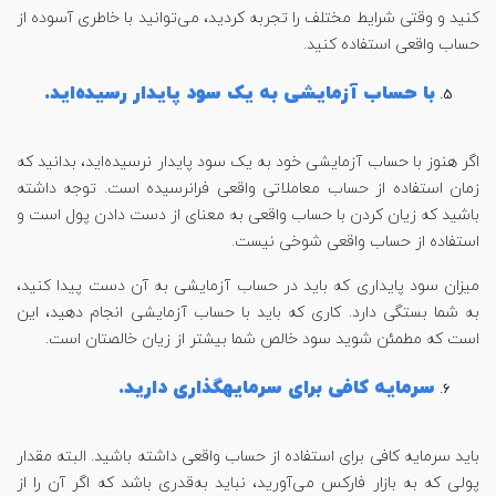
کنید و وقتی شرایط مختلف را تجربه کردید، می‌توانید با خاطری آسوده از
حساب واقعی استفاده کنید.
با حساب آزمایشی به یک سود پایدار رسیده‌اید.
اگر هنوز با حساب آزمایشی خود به یک سود پایدار نرسیده‌اید، بدانید که
زمان استفاده از حساب معاملاتی واقعی فرانرسیده است. توجه داشته
باشید که زیان کردن با حساب واقعی به معنای از دست دادن پول است و
استفاده از حساب واقعی شوخی نیست.
میزان سود پایداری که باید در حساب آزمایشی به آن دست پیدا کنید،
به شما بستگی دارد. کاری که باید با حساب آزمایشی انجام دهید، این
است که مطمئن شوید سود خالص شما بیشتر از زیان خالصتان است.
سرمایه کافی برای سرمایه
گذاری دارید
.
باید سرمایه کافی برای استفاده از حساب واقعی داشته باشید. البته مقدار
پولی که به بازار فارکس می‌آورید، نباید به‌قدری باشد که اگر آن را از