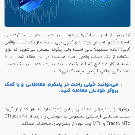
آیا پیش از این استراتژی‌های خود را در حساب تمرینی یا آزمایشی
(اصطلاحاً دمو) امتحان کرده‌اید و اکنون برای استفاده از یک حساب واقعی
(لایو) آماده هستید؟ عالی است؛ ولی چگونه مطمئن می‌شوید که برای
استفاده از یک حساب واقعی آماده هستید؟ در این مقاله شما را با 8
نشانه آشکار و واضح آشنا می‌کنیم تا بتوانید پول خود را در یک حساب
معامله‌گری واقعی فارکس سرمایه‌گذاری کنید.
می‌توانید خیلی راحت در پلتفرم معاملاتی و با کمک
بروکر خودتان معامله کنید.
بروکرها و پلتفرم‌های معاملاتی زیادی وجود دارد که هر کدام از آن‌ها
حساب معاملاتی آزمایشی مخصوص به خودشان را دارند. CTrader، Ninja
Trader، MT5 و MT4 چند مورد از پلتفرم‌های معاملاتی هستند.