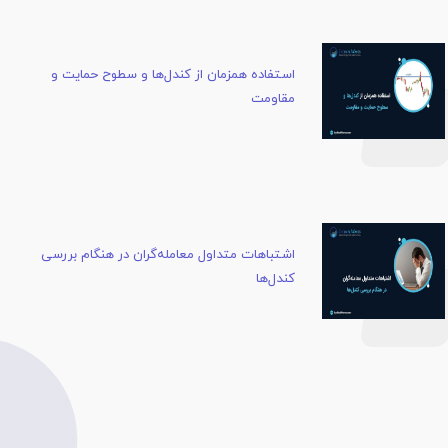
استفاده همزمان از کندل‌ها و سطوح حمایت و
مقاومت
اشتباهات متداول معامله‌گران در هنگام بررسی
کندل‌ها