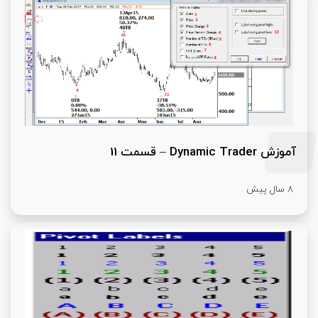
آموزش Dynamic Trader – قسمت 11
8 سال پیش