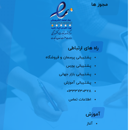
مجوز ها
راه های ارتباطی
پشتیبانی پرسمان و فروشگاه
پشتیبانی بورس
پشتیبانی بازار جهانی
پشتیبانی آموزش
01333730328
اطلاعات تماس
آموزش
آغاز