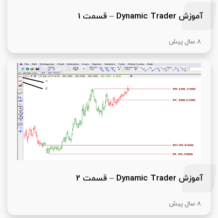
آموزش Dynamic Trader – قسمت 1
8 سال پیش
آموزش Dynamic Trader – قسمت 2
8 سال پیش