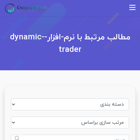
مطالب مرتبط با نرم-افزار-dynamic-
trader