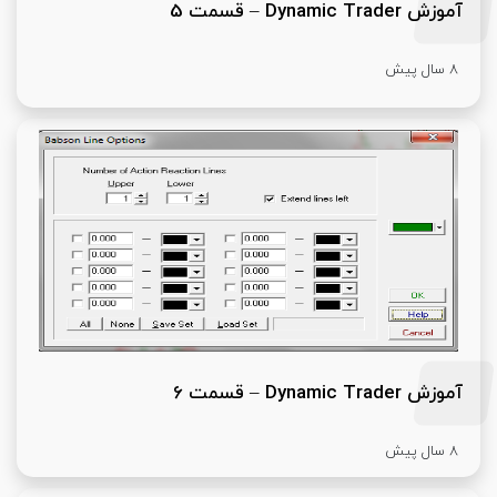
آموزش Dynamic Trader – قسمت 5
8 سال پیش
آموزش Dynamic Trader – قسمت 6
8 سال پیش