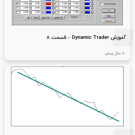
آموزش Dynamic Trader – قسمت 8
8 سال پیش