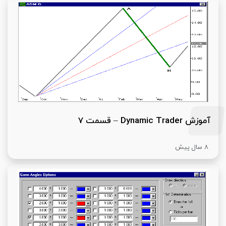
آموزش Dynamic Trader – قسمت 7
8 سال پیش