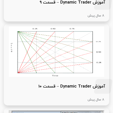
آموزش Dynamic Trader – قسمت 9
8 سال پیش
آموزش Dynamic Trader – قسمت 10
8 سال پیش