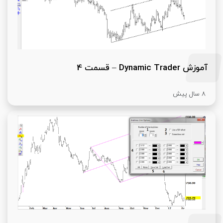
آموزش Dynamic Trader – قسمت 4
8 سال پیش