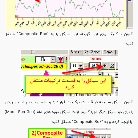
اکنون با کلیک روی این گزینه، این سیکل را به "Composite Box" منتقل
کنید:
اکنون سیکل سالیانه در قسمت ترکیبات قرار دارد و ما می توانیم همین روش
را برای دو سیکل دیگر اجرا کنیم. ابتدا سیکل دوره های ماه (Moon-Sun Geo)
را ایجاد کرده و به "Composite Box" منتقل کنید: