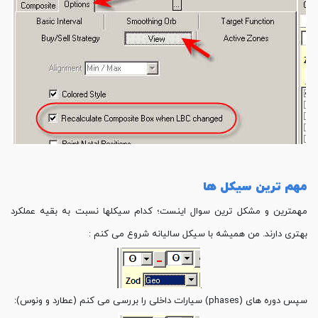
مهم ترین سیکل ها
مهمترین و مشکل ترین سوال اینست؛ کدام سیکلها نسبت به بقیه عملکرد
بهتری دارند. من همیشه با سیکل سالیانه شروع می کنم :
سپس دوره های (phases) سیارات داخلی را بررسی می کنم (عطارد و ونوس):