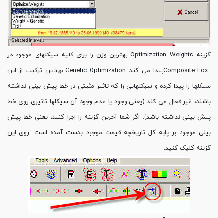
گزینه Optimization Weights بهترین وزن را برای کلیه سیکلهای موجود در
Composite Boxپیدا می کند. Genetic Optimization بهترین ترکیب از این
سیکلها را پیدا کرده و سیکلهایی را که تاثیر مثبتی در خط پیش بینی نداشته
باشند، غیر فعال می کند (یعنی وجود یا عدم وجود آن سیکلها تاثیری روی خط
پیش بینی نداشته باشد). اگر شما آخرین گزینه را اجرا کنید، یعنی خط پیش
بینی موجود بر پایه کل تاریخچه قیمت موجود بدست آمده است. روی این
گزینه کلیک کنید: