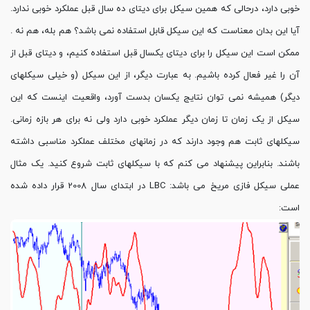
خوبی دارد، درحالی که همین سیکل برای دیتای ده سال قبل عملکرد خوبی ندارد.
آیا این بدان معناست که این سیکل قابل استفاده نمی باشد؟ هم بله، هم نه .
ممکن است این سیکل را برای دیتای یکسال قبل استفاده کنیم، و دیتای قبل از
آن را غیر فعال کرده باشیم. به عبارت دیگر، از این سیکل (و خیلی سیکلهای
دیگر) همیشه نمی توان نتایج یکسان بدست آورد، واقعیت اینست که این
سیکل از یک زمان تا زمان دیگر عملکرد خوبی دارد ولی نه برای هر بازه زمانی.
سیکلهای ثابت هم وجود دارند که در زمانهای مختلف عملکرد مناسبی داشته
باشند. بنابراین پیشنهاد می کنم که با سیکلهای ثابت شروع کنید. یک مثال
عملی سیکل فازی مریخ می باشد: LBC در ابتدای سال 2008 قرار داده شده
است: