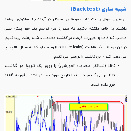
شبیه سازی (
Backtest
)
مهمترین سوال اینست که مجموعه این سیکلها در آینده چه عملکردی خواهند
داشت. به خاطر داشته باشید که همواره می توانیم یک خط پیش بینی
مناسب که کاملا با تغییرات قیمت
در گذشته
مطابقت داشته باشد، پیدا کنیم.
در این نرم افزار یک قابلیت (no future leaks) وجود دارد که به سوال بالا پاسخ
می دهد. اکنون این قابلیت را بررسی می کنیم:
LBC (نشانگر محدوده آموزشی) را روی یک تاریخ در گذشته
تنظیم می کنیم، در اینجا تاریخ مورد نظر در ابتدای فوریه 2004
قرار داده شده: