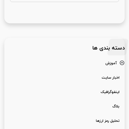
دسته بندی ها
آموزش
اخبار سایت
اینفوگرافیک
بلاگ
تحلیل رمز ارزها