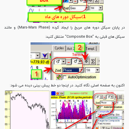
در پایان سیکل دوره های مریخ را ایجاد کرده (Mars-Mars Phase) و مانند
سیکل های قبلی به "Composite Box" منتقل کنید:
اکنون به صفحه اصلی نگاه کنید. در اینجا دو خط پیش بینی دیده می شود: