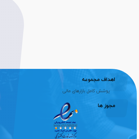
اهداف مجموعه
پوشش کامل بازارهای مالی
مجوز ها