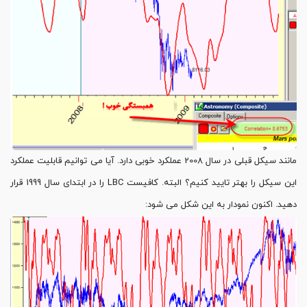
مانند سیکل قبلی در سال 2008 عملکرد خوبی دارد. آیا می توانیم قابلیت عملکرد
این سیکل را بهتر تایید کنیم؟ البته. کافیست LBC را در ابتدای سال 1999 قرار
دهید. اکنون نمودار به این شکل می شود: