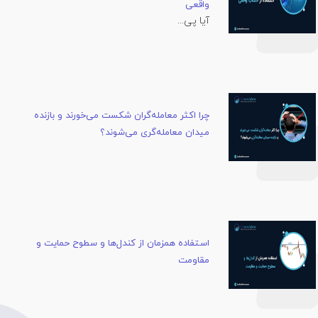
واقعی
آیا پی...
چرا اکثر معامله‌گران شکست می‌خورند و بازنده
میدان معامله‌گری می‌شوند؟
استفاده همزمان از کندل‌ها و سطوح حمایت و
مقاومت