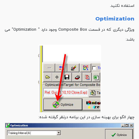
استفاده نکنید.
Optimization
ویژگی دیگری که در قسمت Composite Box وجود دارد " Optimization" می
باشد:
چهار الگو برای بهینه سازی در این برنامه درنظر گرفته شده: