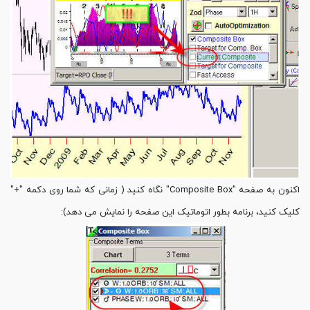
اکنون به صفحه "Composite Box" نگاه کنید ( زمانی که شما روی دکمه "+"
کلیک کنید، برنامه بطور اتوماتیک این صفحه را نمایش می دهد):