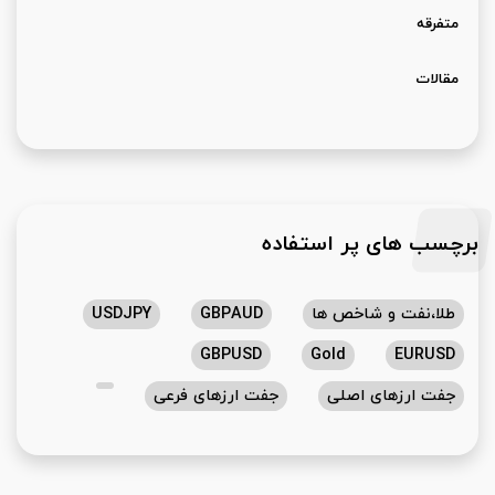
متفرقه
مقالات
برچسب های پر استفاده
طلا،نفت و شاخص ها
GBPAUD
USDJPY
GBPUSD
Gold
EURUSD
جفت ارزهای اصلی
جفت ارزهای فرعی