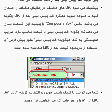
پیشنهاد می شود LBC های مختلف در زمانهای مختلف را امتحان
کنید تا متوجه شوید عملکرد خط پیش بینی بعد از LBC چگونه
می باشد. بخش "Composite Box" را ببینید. این قسمت نشان
می دهد که چگونه خط پیش بینی با قیمت تناسب دارد. ضریب
همبستگی به شما میگوید؛ خط پیش بینی"بطور پیش فرض" با
استفاده از تاریخچه قیمت بعد از LBC محاسبه شده است:
شما می توانید با کلیک راست موس و انتخاب گزینه "Set LBC
at …" LBC را در هر جایی که می خواهید قرار دهید.