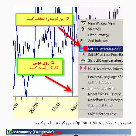
همچنین در بخش Option -> View ، این گزینه را فعال کنید: