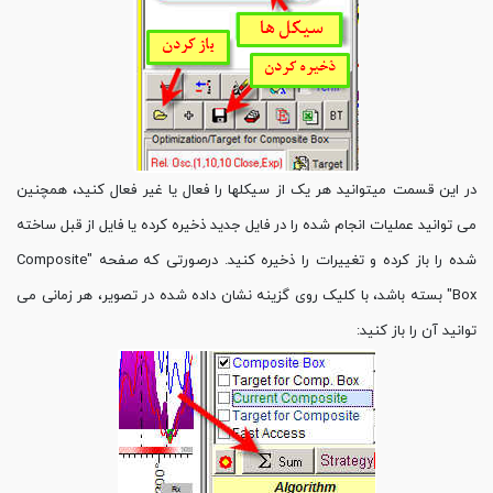
در این قسمت میتوانید هر یک از سیکلها را فعال یا غیر فعال کنید، همچنین
می توانید عملیات انجام شده را در فایل جدید ذخیره کرده یا فایل از قبل ساخته
شده را باز کرده و تغییرات را ذخیره کنید. درصورتی که صفحه "Composite
Box" بسته باشد، با کلیک روی گزینه نشان داده شده در تصویر، هر زمانی می
توانید آن را باز کنید: