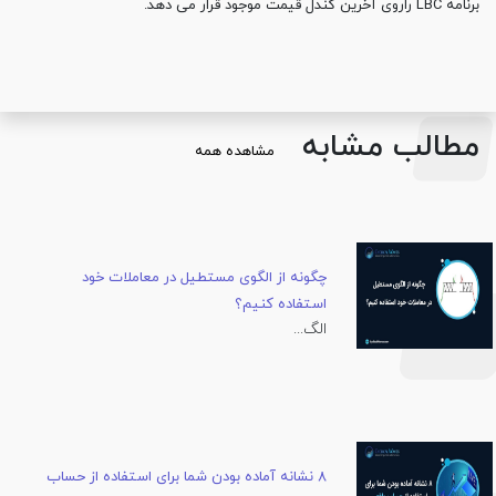
برنامه LBC راروی آخرین کندل قیمت موجود قرار می دهد.
مطالب مشابه
مشاهده همه
چگونه از الگوی مستطیل در معاملات خود
استفاده کنیم؟
الگ...
8 نشانه آماده بودن شما برای استفاده از حساب