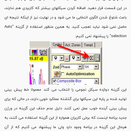
در این قسمت قرار دهید. اضافه کردن سیکلهای بیشتر که کاربردی هم ندارند،
باعث شلوغ شدن الگوی انتخابی ما می شود و در نهایت نیز از اینکه نتیجه ای
حاصل نمی شود نباید تعجب کنید. به همین منظور استفاده از گزینه "Auto
selection" را پیشنهاد نمی کنیم:
این گزینه دوازده سیکل نجومی را انتخاب می کند. معمولا خط پیش بینی
تولید شده بر پایه این سیکلها برای گذشته عملکرد خوبی دارند، در حالی که برای
پیش بینی آینده خوب عمل نمی کنند. دلیل عدم حذف این گزینه در ورژن
جدید برنامه اینست که برخی کاربران همواره از این گزینه استفاده می کنند، به
هرحال این گزینه در برنامه وجود دارد ولی ما پیشنهاد می کنیم که از آن