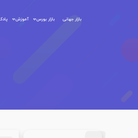
بازار جهانی
بازار بورس
آموزش
پاد