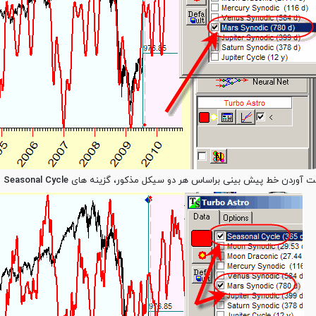
ت آوردن خط پیش بینی براساس هر دو سیکل مذکور، گزینه های
Seasonal Cycle
و