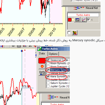
 خط پیش بینی با جزئیات بیشتری ارائه می شود: