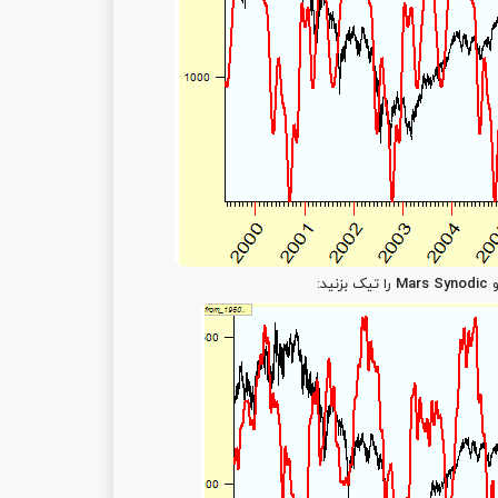
Mars Synodic
را تیک بزنید: