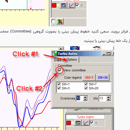
 یک خط پیش بینی را ببینید.