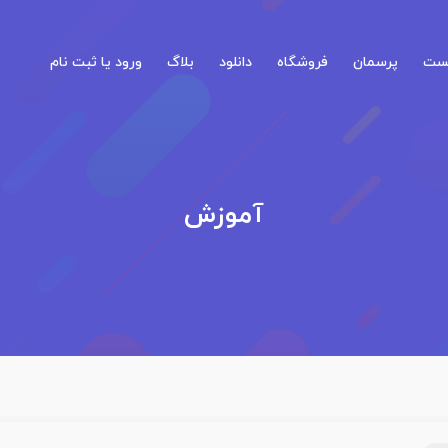
کست
پرسمان
فروشگاه
دانلود
بلاگ
ورود یا ثبت نام
آموزش