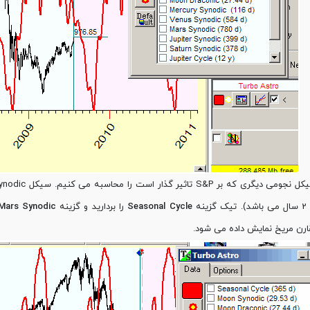
ینه
Seasonal Cycle
را بردارید و گزینه
Mars Synodic
رن مریخ نمایش داده می شود.