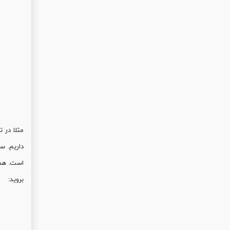
بروید: