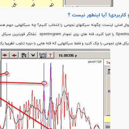
 کاربردی! آیا اینطور نیست ؟
ال اصلی اینست: چگونه سیکلهای نجومی را انتخاب کنیم؟ چه سیکلهایی مهم هست
کل های نجومی را چک کنید و فقط سیکلهایی که قله هایی با دوره تناوب
تقریبا
یکسا