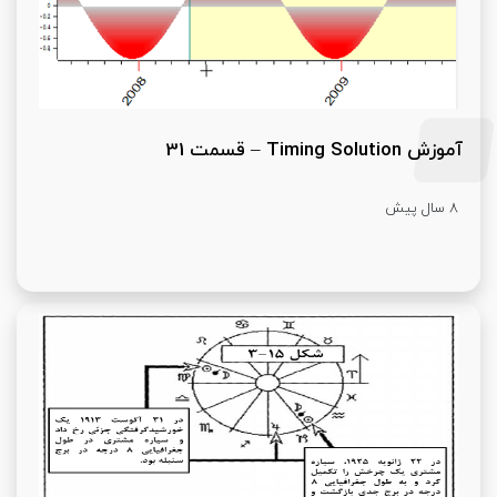
آموزش Timing Solution – قسمت 31
8 سال پیش