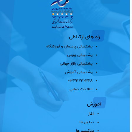
راه های ارتباطی
پشتیبانی پرسمان و فروشگاه
پشتیبانی بورس
پشتیبانی بازار جهانی
پشتیبانی آموزش
01333730328
اطلاعات تماس
آموزش
آغاز
تحلیل ها
پادکست ها