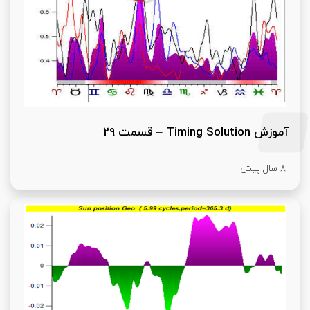
آموزش Timing Solution – قسمت 29
8 سال پیش