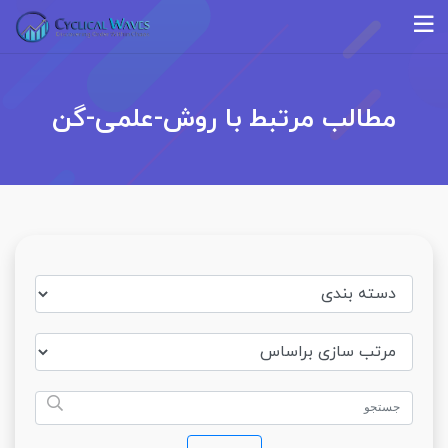
مطالب مرتبط با روش-علمی-گن